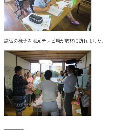
講習の様子を地元テレビ局が取材に訪れました。