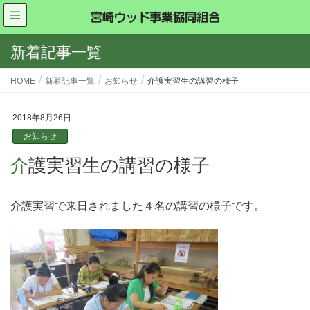
新着記事一覧
HOME
新着記事一覧
お知らせ
介護実習生の講習の様子
2018年8月26日
お知らせ
介護実習生の講習の様子
介護実習で来日されました４名の講習の様子です。