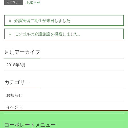
カテゴリー
お知らせ
介護実習二期生が来日しました
モンゴルの介護施設を視察しました。
月別アーカイブ
2018年8月
カテゴリー
お知らせ
イベント
コーポレートメニュー