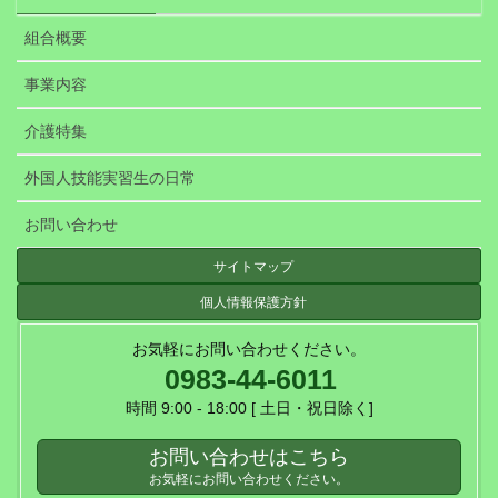
組合概要
事業内容
介護特集
外国人技能実習生の日常
お問い合わせ
サイトマップ
個人情報保護方針
お気軽にお問い合わせください。
0983-44-6011
時間 9:00 - 18:00 [ 土日・祝日除く]
お問い合わせはこちら
お気軽にお問い合わせください。