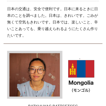
日本の交通は、安全で便利です。日本に来るときに日
本のことを調べました。日本は、きれいです。ごみが
無くて空気もきれいです。日本では、楽しいこと、辛
いことあっても、乗り越えられるようにたくさん作り
たいです。