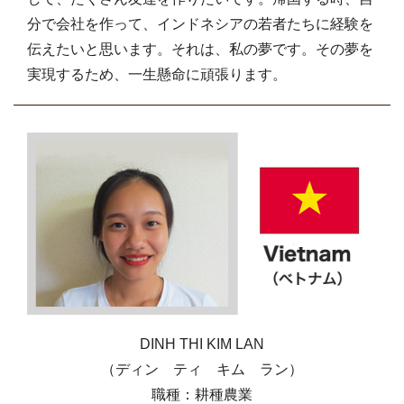
分で会社を作って、インドネシアの若者たちに経験を
伝えたいと思います。それは、私の夢です。その夢を
実現するため、一生懸命に頑張ります。
DINH THI KIM LAN
（ディン ティ キム ラン）
職種：耕種農業