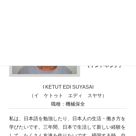
I KETUT EDI SUYASAI
（イ ケトゥト エディ スヤサ）
職種：機械保全
私は、日本語を勉強したり、日本人の生活・働き方を
学びたいです。三年間、日本で生活して新しい経験を
して、たくさん友達を作りたいです。帰国する時、自