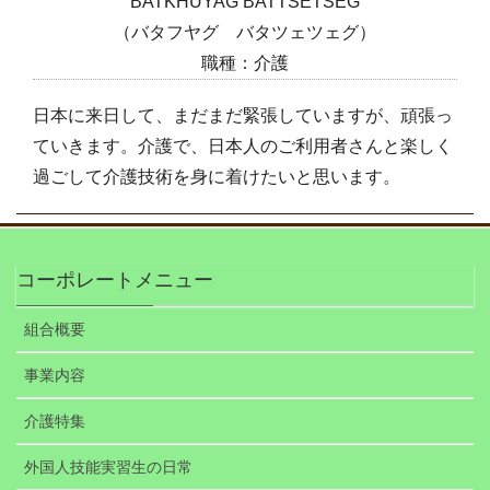
BATKHUYAG BATTSETSEG
（バタフヤグ バタツェツェグ）
職種：介護
日本に来日して、まだまだ緊張していますが、頑張っ
ていきます。介護で、日本人のご利用者さんと楽しく
過ごして介護技術を身に着けたいと思います。
コーポレートメニュー
組合概要
事業内容
介護特集
外国人技能実習生の日常