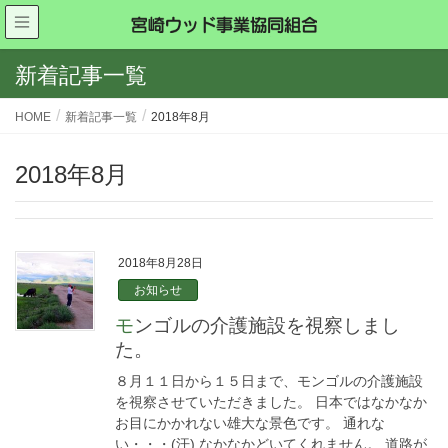
新着記事一覧
HOME
新着記事一覧
2018年8月
2018年8月
2018年8月28日
お知らせ
モンゴルの介護施設を視察しまし
た。
８月１１日から１５日まで、モンゴルの介護施設
を視察させていただきました。 日本ではなかなか
お目にかかれない雄大な景色です。 通れな
い・・・(汗) なかなかどいてくれません。 道路が