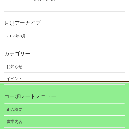
月別アーカイブ
2018年8月
カテゴリー
お知らせ
イベント
コーポレートメニュー
組合概要
事業内容