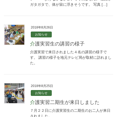
ガタガタで、体が宙に浮きそうです。 写真 […]
2018年8月26日
お知らせ
介護実習生の講習の様子
介護実習で来日されました４名の講習の様子で
す。 講習の様子を地元テレビ局が取材に訪れまし
た。
2018年8月25日
お知らせ
介護実習二期生が来日しました
７月２２日に介護実習生の二期生のお二人が来日
されました。