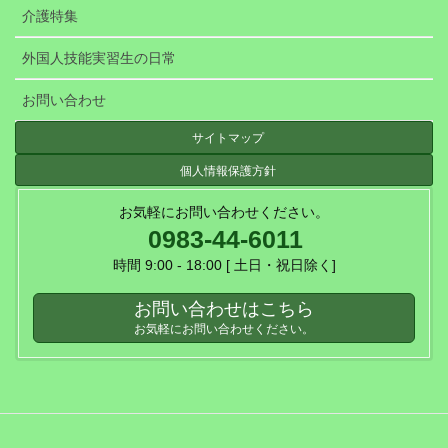
介護特集
外国人技能実習生の日常
お問い合わせ
サイトマップ
個人情報保護方針
お気軽にお問い合わせください。
0983-44-6011
時間 9:00 - 18:00 [ 土日・祝日除く]
お問い合わせはこちら
お気軽にお問い合わせください。