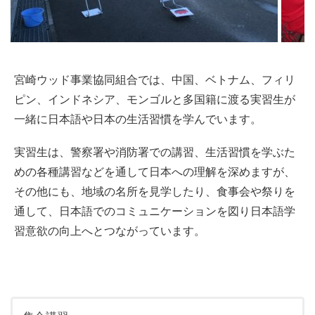
宮崎ウッド事業協同組合では、中国、ベトナム、フィリ
ピン、インドネシア、モンゴルと多国籍に渡る実習生が
一緒に日本語や日本の生活習慣を学んでいます。
実習生は、警察署や消防署での講習、生活習慣を学ぶた
めの各種講習などを通して日本への理解を深めますが、
その他にも、地域の名所を見学したり、食事会や祭りを
通して、日本語でのコミュニケーションを図り日本語学
習意欲の向上へとつながっています。