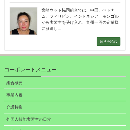
宮崎ウッド協同組合では、中国、ベトナ
ム、フィリピン、インドネシア、モンゴル
から実習生を受け入れ、九州一円の企業様
に派遣し...
続きを読む
コーポレートメニュー
組合概要
事業内容
介護特集
外国人技能実習生の日常