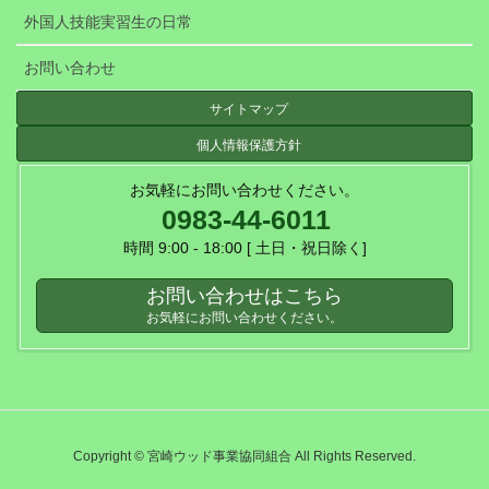
外国人技能実習生の日常
お問い合わせ
サイトマップ
個人情報保護方針
お気軽にお問い合わせください。
0983-44-6011
時間 9:00 - 18:00 [ 土日・祝日除く]
お問い合わせはこちら
お気軽にお問い合わせください。
Copyright © 宮崎ウッド事業協同組合 All Rights Reserved.