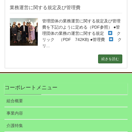
業務運営に関する規定及び管理費
管理団体の業務運営に関する規定及び管理
費を下記のように定める（PDF参照） ●管
理団体の業務の運営に関する規定
ク
リック （PDF 742KB) ●管理費
ク
リ...
続きを読む
コーポレートメニュー
組合概要
事業内容
介護特集