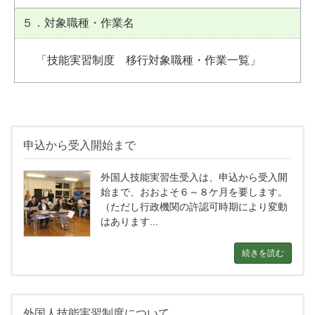
５．対象職種・作業名
「技能実習制度 移行対象職種・作業一覧」
申込から受入開始まで
外国人技能実習生受入は、申込から受入開
始まで、おおよそ６～８ケ月を要します。
（ただし行政機関の許認可時期により変動
はあります...
続きを読む
外国人技能実習制度について