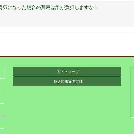
病気になった場合の費用は誰が負担しますか？
サイトマップ
個人情報保護方針