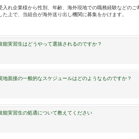
受入れ企業様から性別、年齢、海外現地での職務経験などのご
した上で、当組合が海外送り出し機関に募集をかけます。
技能実習生はどうやって選抜されるのですか？
現地面接の一般的なスケジュールはどのようなものですか？
技能実習生の処遇について教えてください