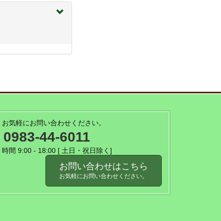
お気軽にお問い合わせください。
0983-44-6011
時間 9:00 - 18:00 [ 土日・祝日除く]
お問い合わせはこちら
お気軽にお問い合わせください。