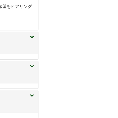
希望をヒアリング