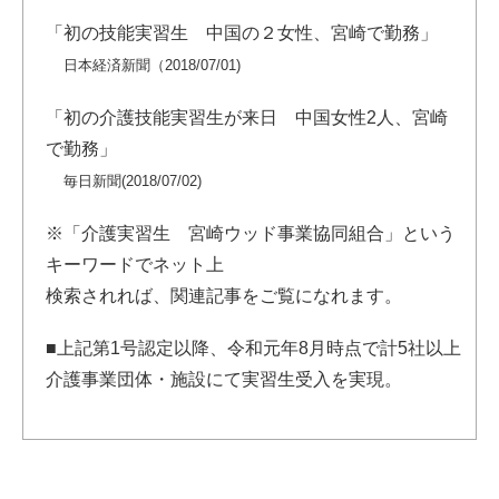
「初の技能実習生 中国の２女性、宮崎で勤務」
日本経済新聞（2018/07/01)
「初の介護技能実習生が来日 中国女性2人、宮崎
で勤務」
毎日新聞(2018/07/02)
※「介護実習生 宮崎ウッド事業協同組合」という
キーワードでネット上
検索されれば、関連記事をご覧になれます。
■上記第1号認定以降、令和元年8月時点で計5社以上
介護事業団体・施設にて実習生受入を実現。